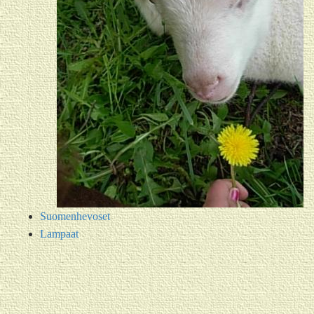
Suomenhevoset
Lampaat